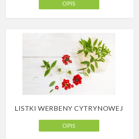
OPIS
LISTKI WERBENY CYTRYNOWEJ
OPIS