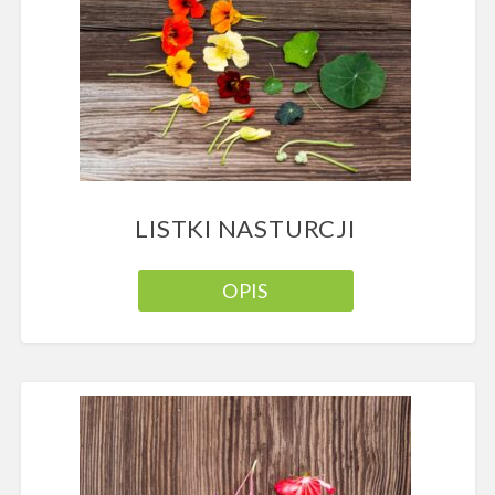
LISTKI NASTURCJI
OPIS