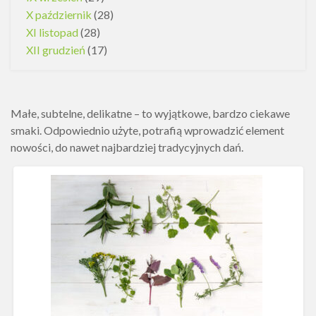
X październik
(28)
XI listopad
(28)
XII grudzień
(17)
Małe, subtelne, delikatne – to wyjątkowe, bardzo ciekawe
smaki. Odpowiednio użyte, potrafią wprowadzić element
nowości, do nawet najbardziej tradycyjnych dań.