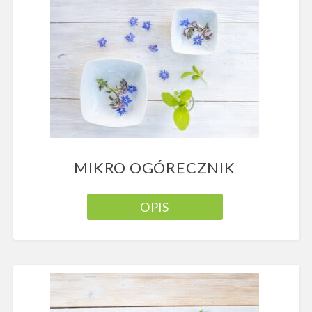
MIKRO OGÓRECZNIK
OPIS