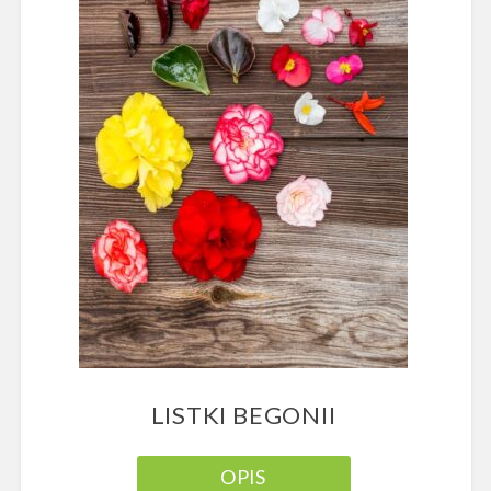
LISTKI BEGONII
OPIS