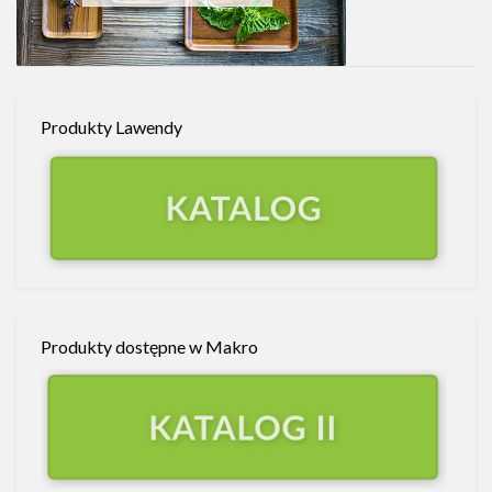
Produkty Lawendy
Produkty dostępne w Makro