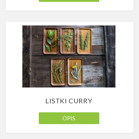
LISTKI CURRY
OPIS