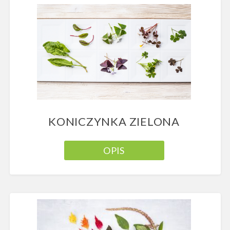
KONICZYNKA ZIELONA
OPIS