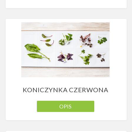
KONICZYNKA CZERWONA
OPIS