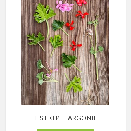
LISTKI PELARGONII