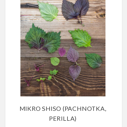
MIKRO SHISO (PACHNOTKA,
PERILLA)