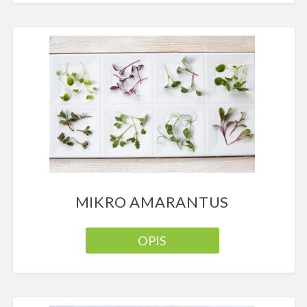
MIKRO AMARANTUS
OPIS