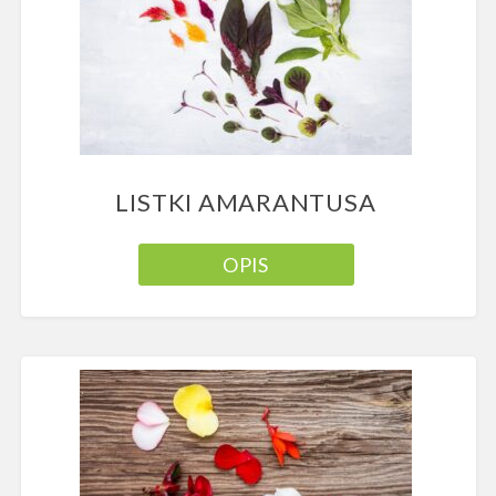
LISTKI AMARANTUSA
OPIS