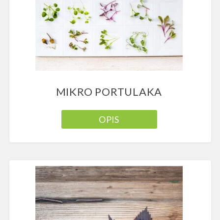
MIKRO PORTULAKA
OPIS